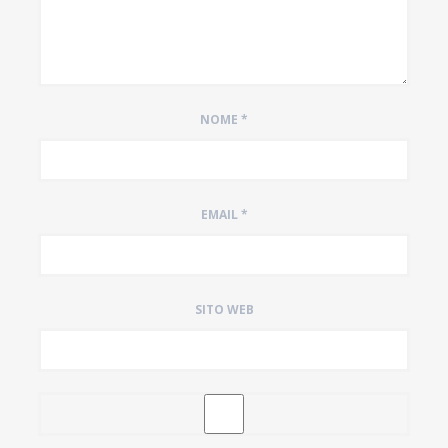
NOME
*
EMAIL
*
SITO WEB