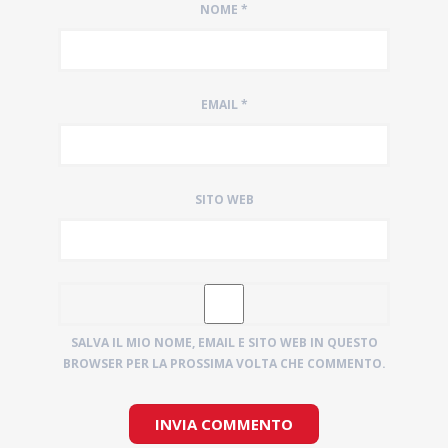
NOME
*
EMAIL
*
SITO WEB
SALVA IL MIO NOME, EMAIL E SITO WEB IN QUESTO
BROWSER PER LA PROSSIMA VOLTA CHE COMMENTO.