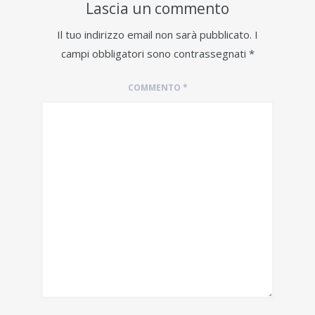
Lascia un commento
Il tuo indirizzo email non sarà pubblicato.
I
campi obbligatori sono contrassegnati
*
COMMENTO
*