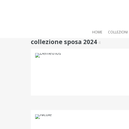
HOME
COLLEZIONI
collezione sposa 2024
4