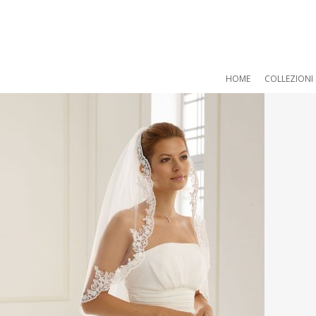
HOME
COLLEZIONI