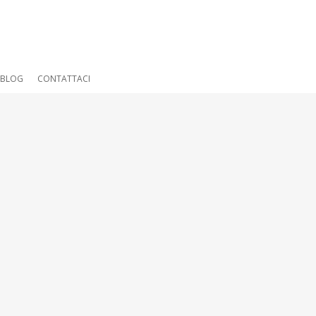
BLOG
CONTATTACI